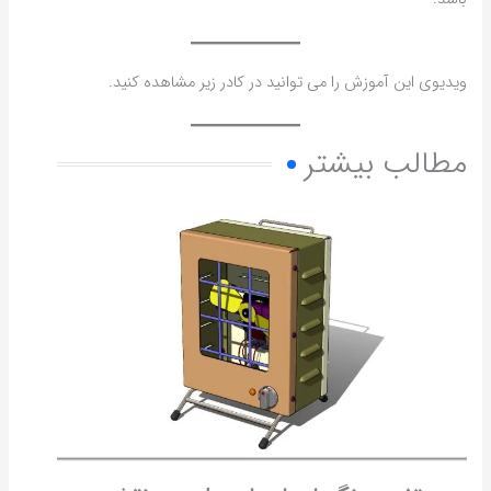
ویدیوی این آموزش را می توانید در کادر زیر مشاهده کنید.
مطالب بیشتر