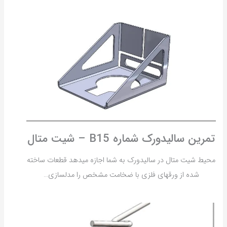
تمرین سالیدورک شماره B15 – شیت متال
محیط شیت متال در سالیدورک به شما اجازه میدهد قطعات ساخته
شده از ورقهای فلزی با ضخامت مشخص را مدلسازی…