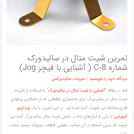
تمرین شیت متال در سالیدورک
شماره C-8 ( آشنایی با فیچر Jog)
دیدگاه‌ خود را بنویسید
/
تمرینات سالیدورکس
قبلا در مقاله “
آشنایی با شیت متال در سالیدورک
” با استفاده از افزونه
شیت متال در سالیدورک برای مدلسازی قطعاتی که از خمکاری ورقهای
فلزی ساخته می شوند، آشنا شده اید. در این تمرین با یک
ویدئوی
آموزشی
با یکی از ابزارهای جالب بخش شیت متال سالیدورک آشنا می
شوید که بدون استفاه از آن ساخت بعضی قطعات میتواند بسیار سخت
باشد.