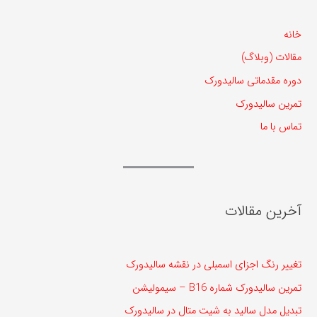
خانه
مقالات (وبلاگ)
دوره مقدماتی سالیدورک
تمرین سالیدورک
تماس با ما
آخرین مقالات
تغییر رنگ اجزای اسمبلی در نقشه سالیدورک
تمرین سالیدورک شماره B16 – سیمولیشن
تبدیل مدل سالید به شیت متال در سالیدورک