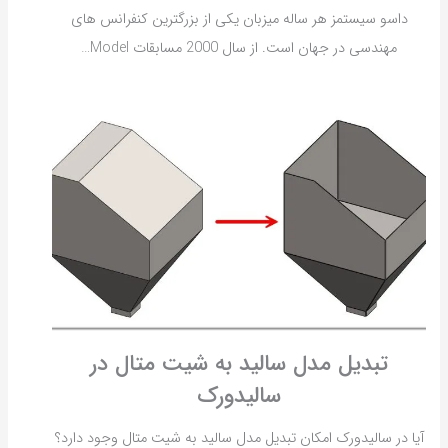
داسو سیستمز هر ساله میزبان یکی از بزرگترین کنفرانس های
مهندسی در جهان است. از سال 2000 مسابقات Model…
تبدیل مدل سالید به شیت متال در
سالیدورک
آیا در سالیدورک امکان تبدیل مدل سالید به شیت متال وجود دارد؟