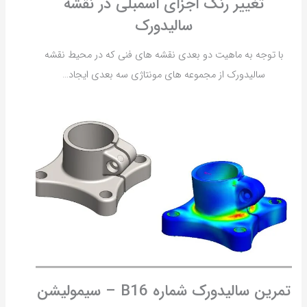
تغییر رنگ اجزای اسمبلی در نقشه
سالیدورک
با توجه به ماهیت دو بعدی نقشه های فنی که در محیط نقشه
سالیدورک از مجموعه های مونتاژی سه بعدی ایجاد…
تمرین سالیدورک شماره B16 – سیمولیشن