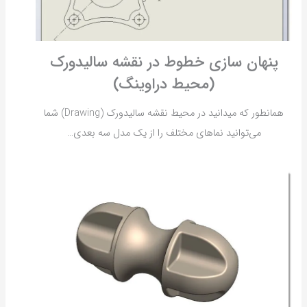
پنهان سازی خطوط در نقشه سالیدورک
(محیط دراوینگ)
همانطور که میدانید در محیط نقشه سالیدورک (Drawing) شما
می‌توانید نماهای مختلف را از یک مدل سه بعدی…