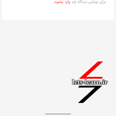
برای نوشتن دیدگاه باید
وارد بشوید
.