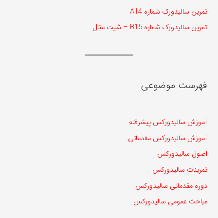
تمرین سالیدورک شماره A14
تمرین سالیدورک شماره B15 – شیت متال
فهرست موضوعی
آموزش سالیدورکس پیشرفته
آموزش سالیدورکس مقدماتی
اصول سالیدورکس
تمرینات سالیدورکس
دوره مقدماتی سالیدورکس
مباحث عمومی سالیدورکس