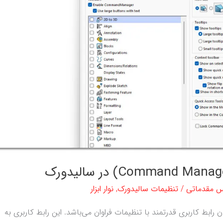
س مقدماتی
/
تنظیمات سالیدورک
,
نوار ابزار
دن رابط کاربری قدرتمند با تنظیمات فراوان می‌باشد. این رابط کاربری به