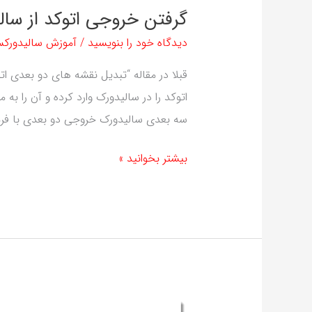
گرفتن خروجی اتوکد از سال
دیدگاه‌ خود را بنویسید
/
آموزش سالیدورک
قبلا در مقاله “تبدیل نقشه های دو بعدی ا
اتوکد را در سالیدورک وارد کرده و آن را ب
سه بعدی سالیدورک خروجی دو بعدی با فر
بیشتر بخوانید »
راهنمای