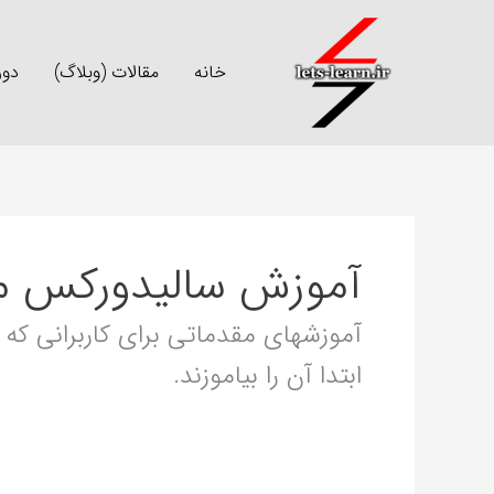
رش
ه
خانه
مقالات (وبلاگ)
دور
حتوا
آموزش سالیدورکس م
آموزشهای مقدماتی برای کاربرانی که هی
ابتدا آن را بیاموزند.