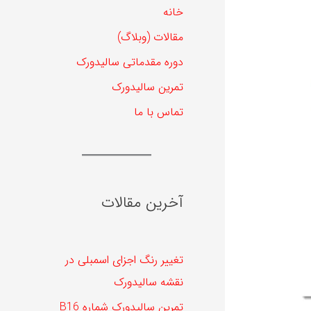
خانه
مقالات (وبلاگ)
دوره مقدماتی سالیدورک
تمرین سالیدورک
تماس با ما
آخرین مقالات
تغییر رنگ اجزای اسمبلی در
نقشه سالیدورک
تمرین سالیدورک شماره B16