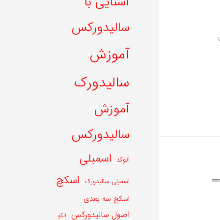
آشنایی با
سالیدورکس
آموزش
سالیدورک
آموزش
سالیدورکس
اسمبلی
اتوکد
اسکچ
اسمبلی سالیدورک
اسکچ سه بعدی
اصول سالیدورکس
الگو