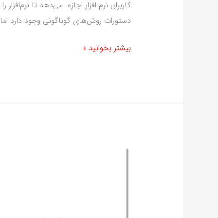
کاربران نرم افزار اجازه می‌دهد تا نرم‌افزا
دستورات روش‌های گوناگونی وجود دارد اما 
بیشتر بخوانید »
3
روش
قیدگذاری
ابعادی
در