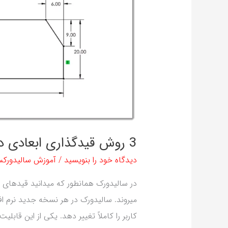
اسکچ
سالیدورک
3 روش قیدگذاری ابعادی در اسکچ سالیدورک
دیدگاه‌ خود را بنویسید
/
آموزش سالیدورک
در سالیدورک همانطور که میدانید قیدهای ا
میروند. سالیدورک در هر نسخه جدید نرم افزا
کاربر را کاملاً تغییر دهد. یکی از این قابلیت ها 