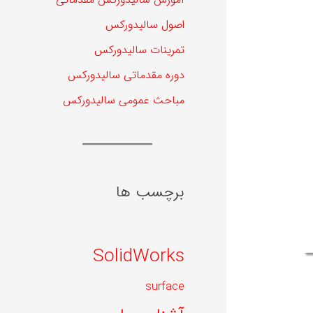
اصول سالیدورکس
تمرینات سالیدورکس
دوره مقدماتی سالیدورکس
مباحث عمومی سالیدورکس
برچسب ها
SolidWorks
surface