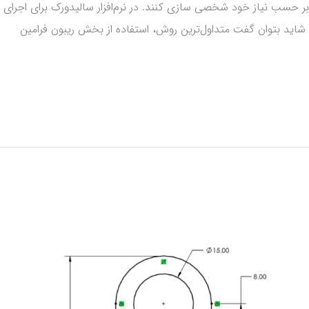
ر را بر حسب نیاز خود شخصی سازی کنند. در نرم‌افزار سالیدورک برای اجرای
شاید بتوان گفت متداول‌ترین روش، استفاده از بخش ریبون فرامین