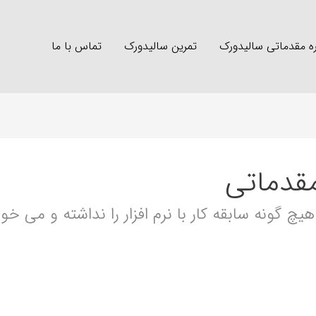
ه مقدماتی سالیدورک
تمرین سالیدورک
تماس با ما
قدماتی
چ گونه سابقه کار با نرم افزار را نداشته و می خوا