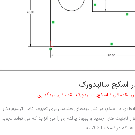
س مقدماتی
/
اسکچ
,
سالیدورک مقدماتی
,
قیدگذاری
بعادی در اسکچ در کنار قیدهای هندسی برای تعریف کامل ترسیم بکار
ر قابلیت های جدید و بهبود یافته ای را می افزاید که می تواند تجربه
که در نسخه 2024 به