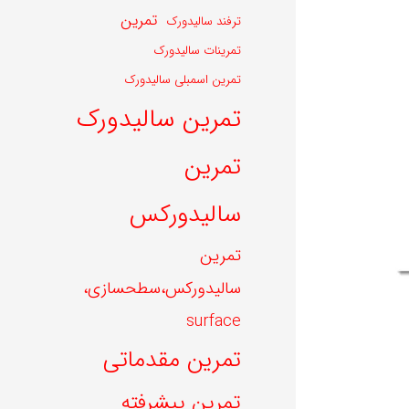
تمرین
ترفند سالیدورک
تمرینات سالیدورک
تمرین اسمبلی سالیدورک
تمرین سالیدورک
تمرین
سالیدورکس
تمرین
سالیدورکس،سطحسازی،
surface
تمرین مقدماتی
تمرین پیشرفته