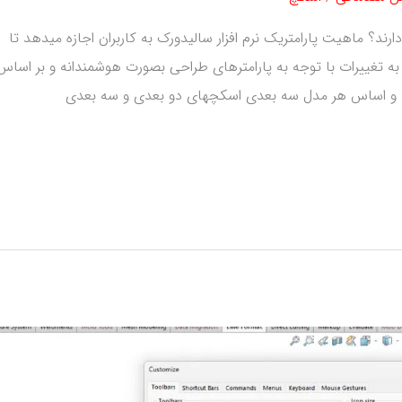
د؟ ماهیت پارامتریک نرم افزار سالیدورک به کاربران اجازه میدهد تا
ه تغییرات با توجه به پارامترهای طراحی بصورت هوشمندانه و بر اساس
یه و اساس هر مدل سه بعدی اسکچهای دو بعدی و سه بعدی