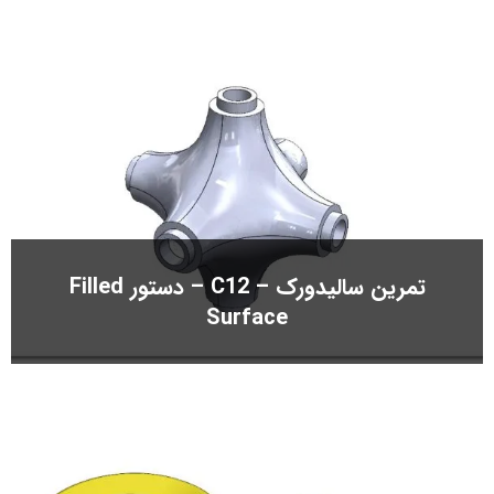
تمرین سالیدورک – C12 – دستور Filled
Surface