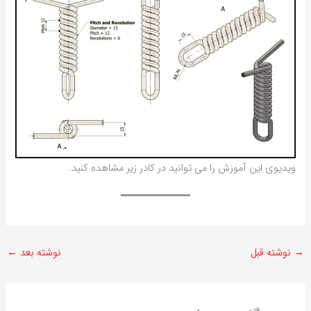
ویدیوی این آموزش را می توانید در کادر زیر مشاهده کنید.
→
نوشته قبل
نوشته بعد
←