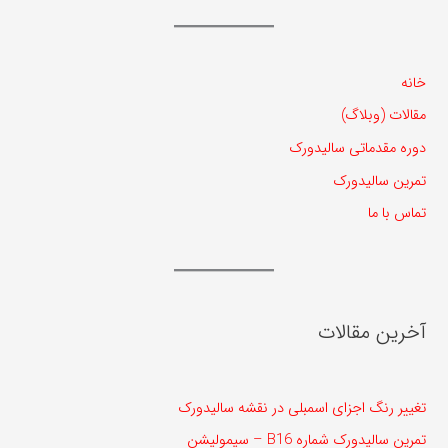
خانه
مقالات (وبلاگ)
دوره مقدماتی سالیدورک
تمرین سالیدورک
تماس با ما
آخرین مقالات
تغییر رنگ اجزای اسمبلی در نقشه سالیدورک
تمرین سالیدورک شماره B16 – سیمولیشن