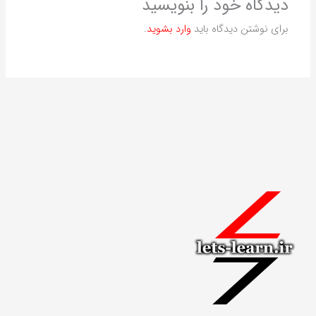
دیدگاه‌ خود را بنویسید
برای نوشتن دیدگاه باید
وارد بشوید
.