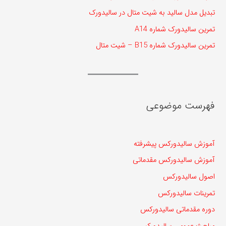
تبدیل مدل سالید به شیت متال در سالیدورک
تمرین سالیدورک شماره A14
تمرین سالیدورک شماره B15 – شیت متال
فهرست موضوعی
آموزش سالیدورکس پیشرفته
آموزش سالیدورکس مقدماتی
اصول سالیدورکس
تمرینات سالیدورکس
دوره مقدماتی سالیدورکس