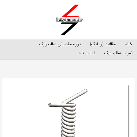
رش
ه
حتوا
خانه
مقالات (وبلاگ)
دوره مقدماتی سالیدورک
تمرین سالیدورک
تماس با ما