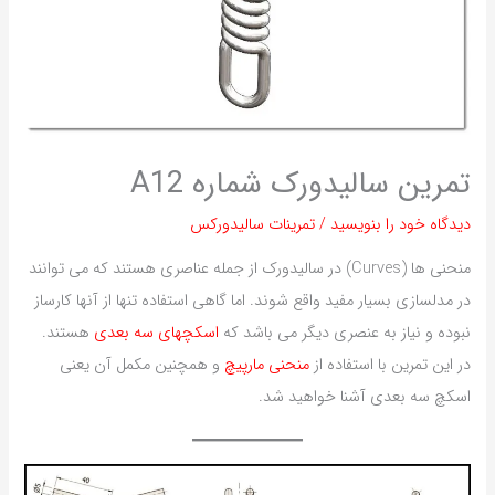
تمرین سالیدورک شماره A12
دیدگاه‌ خود را بنویسید
/
تمرینات سالیدورکس
منحنی ها (Curves) در سالیدورک از جمله عناصری هستند که می توانند
در مدلسازی بسیار مفید واقع شوند. اما گاهی استفاده تنها از آنها کارساز
نبوده و نیاز به عنصری دیگر می باشد که
اسکچهای سه بعدی
هستند.
در این تمرین با استفاده از
منحنی مارپیچ
و همچنین مکمل آن یعنی
اسکچ سه بعدی آشنا خواهید شد.