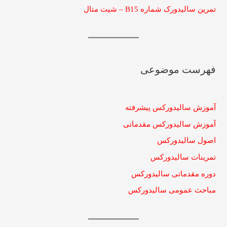
تمرین سالیدورک شماره B15 – شیت متال
فهرست موضوعی
آموزش سالیدورکس پیشرفته
آموزش سالیدورکس مقدماتی
اصول سالیدورکس
تمرینات سالیدورکس
دوره مقدماتی سالیدورکس
مباحث عمومی سالیدورکس