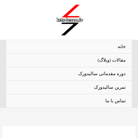
رش
ه
حتوا
خانه
مقالات (وبلاگ)
دوره مقدماتی سالیدورک
تمرین سالیدورک
تماس با ما