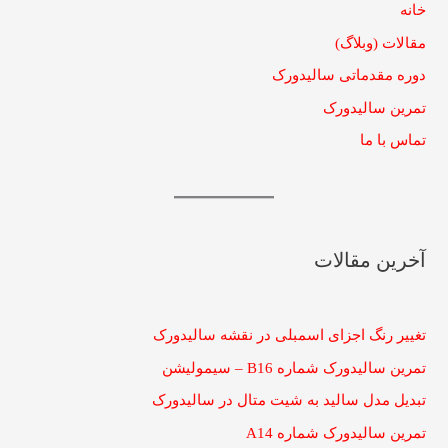
خانه
مقالات (وبلاگ)
دوره مقدماتی سالیدورک
تمرین سالیدورک
تماس با ما
آخرین مقالات
تغییر رنگ اجزای اسمبلی در نقشه سالیدورک
تمرین سالیدورک شماره B16 – سیمولیشن
تبدیل مدل سالید به شیت متال در سالیدورک
تمرین سالیدورک شماره A14