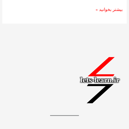
بیشتر بخوانید »