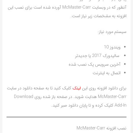
آنطور که در وبسایت McMaster-Carr آورده شده است برای نصب این
افزونه به مشخصات زیر نیاز است.
سیستم مورد نیاز:
ویندوز 10
سالیدورک 2017 یا جدیدتر
آخرین سرویس پک نصب شده
اتصال به اینترنت
برای دانلود افزونه روی این
لینک
کلیک کنید تا به صفحه دانلود در سایت
McMaster-Carr هدایت شوید. در صفحه باز شده روی Download
Add-In کلیک کرده و تا پایان دانلود صبر کنید.
نصب افزونه McMaster-Carr