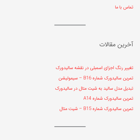
تماس با ما
آخرین مقالات
تغییر رنگ اجزای اسمبلی در نقشه سالیدورک
تمرین سالیدورک شماره B16 – سیمولیشن
تبدیل مدل سالید به شیت متال در سالیدورک
تمرین سالیدورک شماره A14
تمرین سالیدورک شماره B15 – شیت متال