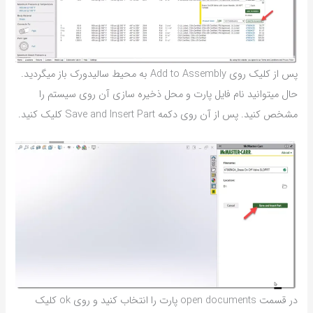
پس از کلیک روی Add to Assembly به محیط سالیدورک باز میگردید.
حال میتوانید نام فایل پارت و محل ذخیره سازی آن روی سیستم را
مشخص کنید. پس از آن روی دکمه Save and Insert Part کلیک کنید.
در قسمت open documents پارت را انتخاب کنید و روی ok کلیک