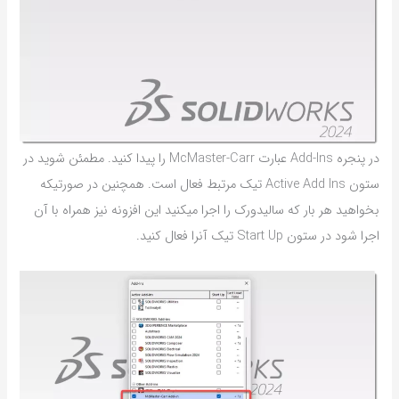
در پنجره Add-Ins عبارت McMaster-Carr را پیدا کنید. مطمئن شوید در
ستون Active Add Ins تیک مرتبط فعال است. همچنین در صورتیکه
بخواهید هر بار که سالیدورک را اجرا میکنید این افزونه نیز همراه با آن
اجرا شود در ستون Start Up تیک آنرا فعال کنید.