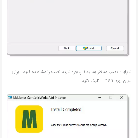
تا پایان نصب منتظر بمانید تا پنجره تایید نصب را مشاهده کنید. برای
پایان روی Finish کلیک کنید.