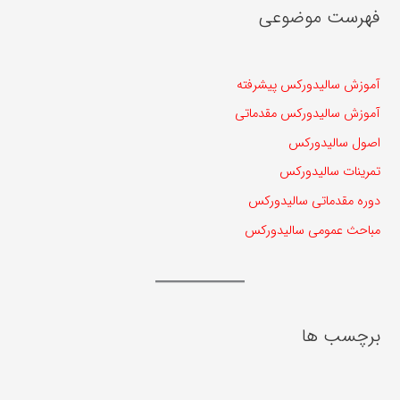
فهرست موضوعی
آموزش سالیدورکس پیشرفته
آموزش سالیدورکس مقدماتی
اصول سالیدورکس
تمرینات سالیدورکس
دوره مقدماتی سالیدورکس
مباحث عمومی سالیدورکس
برچسب ها