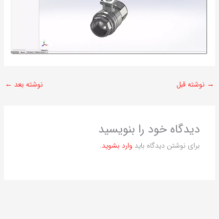
→
نوشته قبل
نوشته بعد
←
دیدگاه‌ خود را بنویسید
برای نوشتن دیدگاه باید
وارد بشوید
.