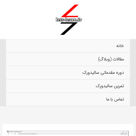
رش
ه
حتوا
خانه
مقالات (وبلاگ)
دوره مقدماتی سالیدورک
تمرین سالیدورک
تماس با ما