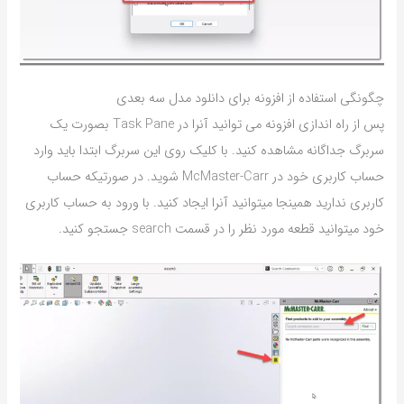
چگونگی استفاده از افزونه برای دانلود مدل سه بعدی
پس از راه اندازی افزونه می توانید آنرا در Task Pane بصورت یک
سربرگ جداگانه مشاهده کنید. با کلیک روی این سربرگ ابتدا باید وارد
حساب کاربری خود در McMaster-Carr شوید. در صورتیکه حساب
کاربری ندارید همینجا میتوانید آنرا ایجاد کنید. با ورود به حساب کاربری
خود میتوانید قطعه مورد نظر را در قسمت search جستجو کنید.