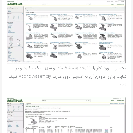
محصول مورد نظر را با توجه به مشخصات و سایز انتخاب کنید و در
نهایت برای افزودن آن به اسمبلی روی عبارت Add to Assembly کلیک
کنید.