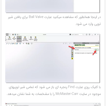
در اینجا همانطور که مشاهده میکنید عبارت Ball Valve برای یافتن شیر
توپی وارد می شود.
با کلیک روی عبارت Find پنجره ای باز می شود که تمامی شیر توپیهای
موجود در سایت McMaster-Carr را با مشخصات به شما نشان میدهد.