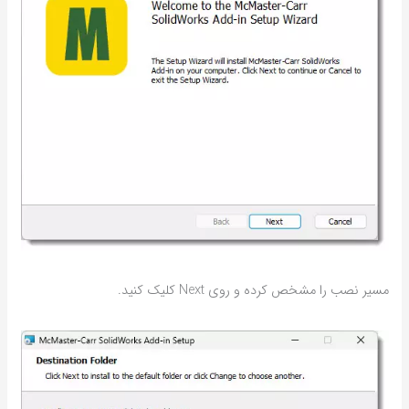
مسیر نصب را مشخص کرده و روی Next کلیک کنید.