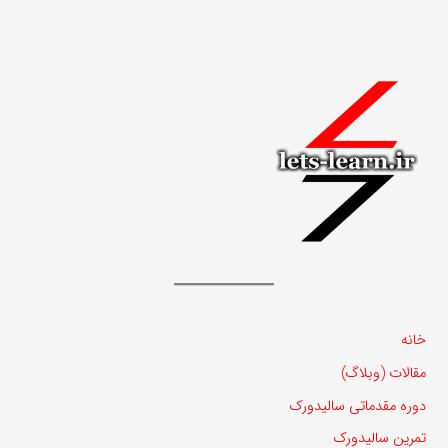
خانه
مقالات (وبلاگ)
دوره مقدماتی سالیدورک
تمرین سالیدورک