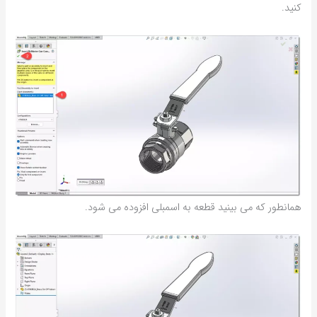
کنید.
همانطور که می بینید قطعه به اسمبلی افزوده می شود.