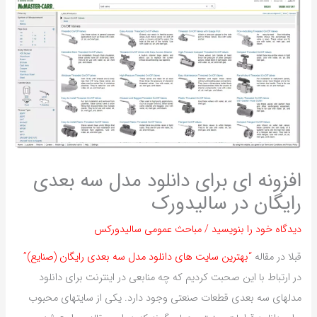
افزونه ای برای دانلود مدل سه بعدی
رایگان در سالیدورک
دیدگاه‌ خود را بنویسید
/
مباحث عمومی سالیدورکس
قبلا در مقاله
“بهترین سایت های دانلود مدل سه بعدی رایگان (صنایع)”
در ارتباط با این صحبت کردیم که چه منابعی در اینترنت برای دانلود
مدلهای سه بعدی قطعات صنعتی وجود دارد. یکی از سایتهای محبوب