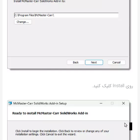
روی Install کلیک کنید.