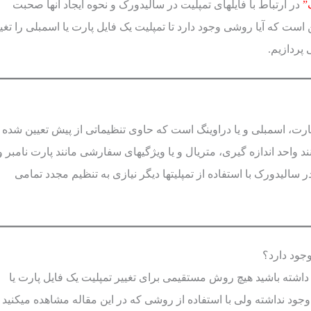
”
در ارتباط با فایلهای تمپلیت در سالیدورک و نحوه ایجاد آنها صحبت
ست که آیا روشی وجود دارد تا تمپلیت یک فایل پارت یا اسمبلی را تغیی
پردازیم.
ارت، اسمبلی و یا دراوینگ است که حاوی تنظیماتی از پیش تعیین شده
ند واحد اندازه گیری، متریال و یا ویژگیهای سفارشی مانند پارت نامبر و
ر سالیدورک با استفاده از تمپلیتها دیگر نیازی به تنظیم مجدد تمامی
وجود دارد؟
داشته باشید هیچ روش مستقیمی برای تغییر تمپلیت یک فایل پارت یا
ود نداشته ولی با استفاده از روشی که در این مقاله مشاهده میکنید