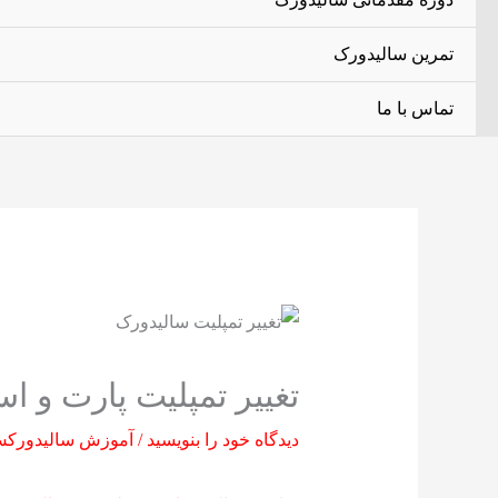
تمرین سالیدورک
تماس با ما
تغییر تمپلیت پارت و ا
دیدگاه‌ خود را بنویسید
/
آموزش سالیدورکس