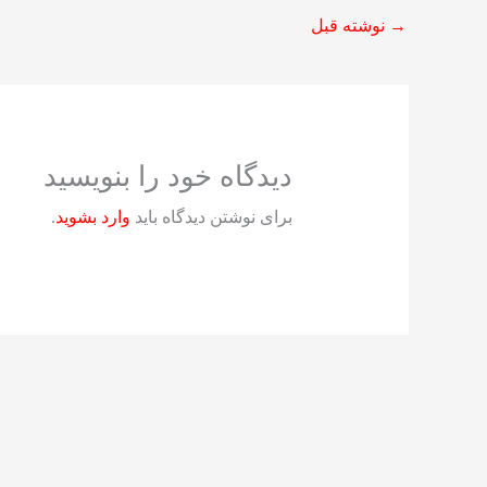
→
نوشته قبل
دیدگاه‌ خود را بنویسید
برای نوشتن دیدگاه باید
وارد بشوید
.