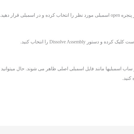
Dissolve Assembly را انتخاب کنید.
 ساب اسمبلیها مانند فایل اسمبلی اصلی ظاهر می شوند. حال میتوانید
کنید.