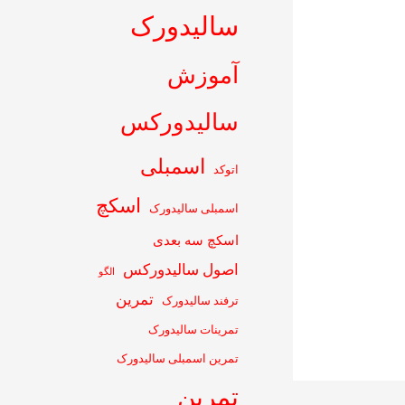
سالیدورک
آموزش
سالیدورکس
اسمبلی
اتوکد
اسکچ
اسمبلی سالیدورک
اسکچ سه بعدی
اصول سالیدورکس
الگو
تمرین
ترفند سالیدورک
تمرینات سالیدورک
تمرین اسمبلی سالیدورک
تمرین