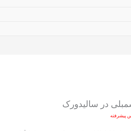
سمبلی در سالیدورک
 پیشرفته