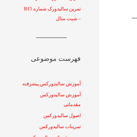
تمرین سالیدورک شماره B15
– شیت متال
فهرست موضوعی
آموزش سالیدورکس پیشرفته
آموزش سالیدورکس
مقدماتی
اصول سالیدورکس
تمرینات سالیدورکس