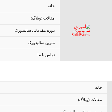
رش
خانه
ه
مقالات (وبلاگ)
حتوا
دوره مقدماتی سالیدورک
تمرین سالیدورک
تماس با ما
خانه
مقالات (وبلاگ)
دوره مقدماتی سالیدورک