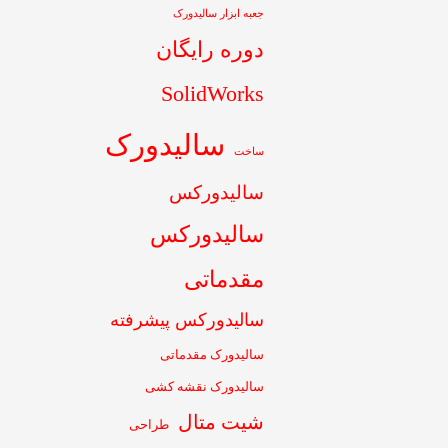
جعبه ابزار سالیدورک
دوره رایگان
SolidWorks
سالیدورک
ساخت
سالیدورکس
سالیدورکس
مقدماتی
سالیدورکس پیشرفته
سالیدورک مقدماتی
سالیدورک نقشه کشی
شیت متال
طراحی