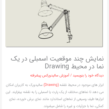
نمایش چند موقعیت اسمبلی در یک
نما در محیط Drawing
دیدگاه‌ خود را بنویسید
/
آموزش سالیدورکس پیشرفته
ابزار های موجود در محیط نقشه
(Drawing)
سالیدورک به کاربران امکان
می دهد تا نماهای مختلف از یک پارت یا اسمبلی را به نقشه بیفزایند. این
ابزارها طیف وسیعی از نماهای استاندارد مانند نمای برش خورده، نمای
کمکی، نما با جزئیات و غیره را شامل میشوند.