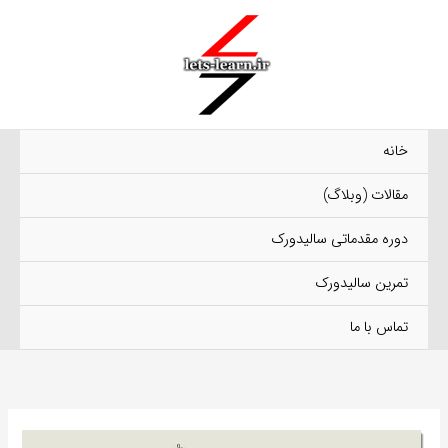
رش
ه
حتوا
خانه
مقالات (وبلاگ)
دوره مقدماتی سالیدورک
تمرین سالیدورک
تماس با ما