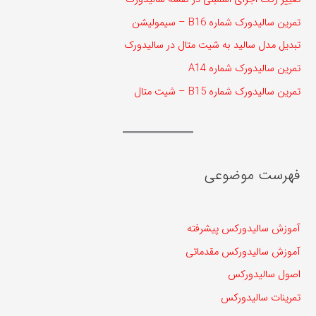
تمرین سالیدورک شماره B16 – سیمولیشن
تبدیل مدل سالید به شیت متال در سالیدورک
تمرین سالیدورک شماره A14
تمرین سالیدورک شماره B15 – شیت متال
فهرست موضوعی
آموزش سالیدورکس پیشرفته
آموزش سالیدورکس مقدماتی
اصول سالیدورکس
تمرینات سالیدورکس