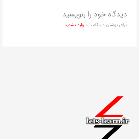
دیدگاه‌ خود را بنویسید
برای نوشتن دیدگاه باید
وارد بشوید
.