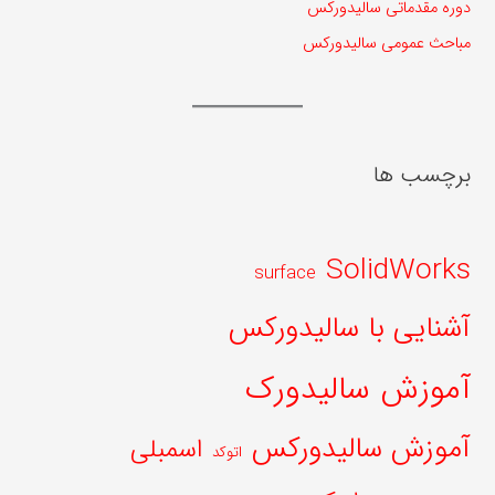
دوره مقدماتی سالیدورکس
مباحث عمومی سالیدورکس
برچسب ها
SolidWorks
surface
آشنایی با سالیدورکس
آموزش سالیدورک
آموزش سالیدورکس
اسمبلی
اتوکد