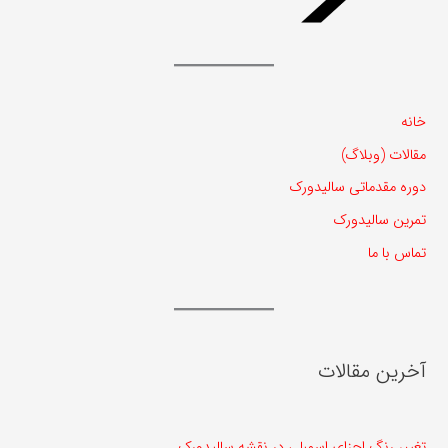
خانه
مقالات (وبلاگ)
دوره مقدماتی سالیدورک
تمرین سالیدورک
تماس با ما
آخرین مقالات
تغییر رنگ اجزای اسمبلی در نقشه سالیدورک