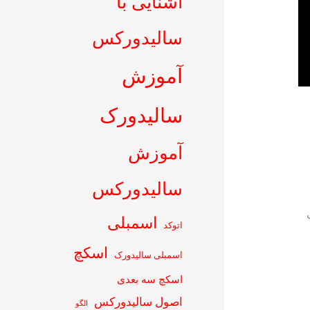
آشنایی با
سالیدورکس
آموزش
سالیدورک
آموزش
سالیدورکس
ی
اسمبلی
اتوکد
اسکچ
اسمبلی سالیدورک
اسکچ سه بعدی
اصول سالیدورکس
الگو