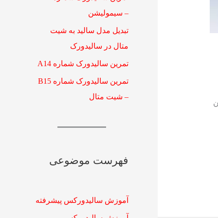
– سیمولیشن
تبدیل مدل سالید به شیت
متال در سالیدورک
تمرین سالیدورک شماره A14
تمرین سالیدورک شماره B15
– شیت متال
ن
فهرست موضوعی
آموزش سالیدورکس پیشرفته
آموزش سالیدورکس