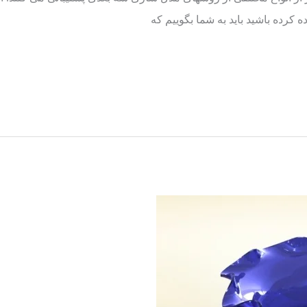
ه کرده باشید باید به شما بگوییم که