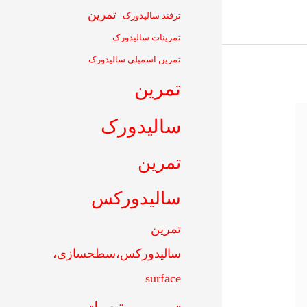
تمرین
ترفند سالیدورک
تمرینات سالیدورک
تمرین اسمبلی سالیدورک
تمرین
سالیدورک
تمرین
سالیدورکس
تمرین
سالیدورکس،سطحسازی،
surface