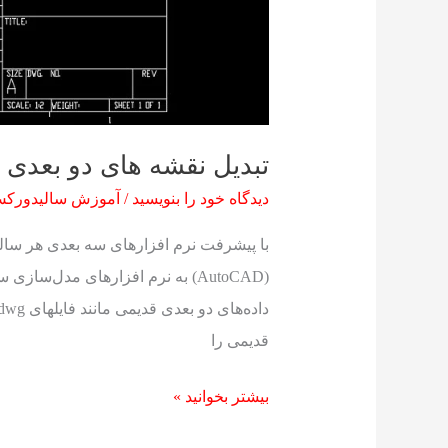
تبدیل نقشه های دو بعدی 
دیدگاه‌ خود را بنویسید
/
آموزش سالیدورکس
با پیشرفت نرم افزارهای سه بعدی هر ساله
قدیمی را
بیشتر بخوانید »