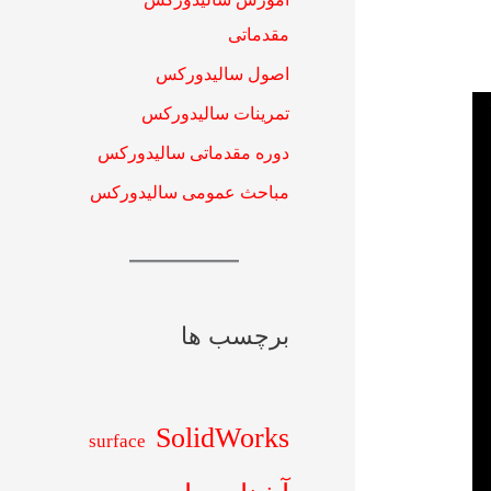
مقدماتی
اصول سالیدورکس
تمرینات سالیدورکس
دوره مقدماتی سالیدورکس
مباحث عمومی سالیدورکس
برچسب ها
SolidWorks
surface