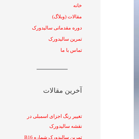
خانه
مقالات (وبلاگ)
دوره مقدماتی سالیدورک
تمرین سالیدورک
تماس با ما
آخرین مقالات
تغییر رنگ اجزای اسمبلی در
نقشه سالیدورک
تمرین سالیدورک شماره B16