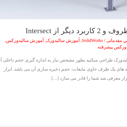
ر از Intersect
 مقدماتی
/
SolidWorks
,
آموزش سالیدورک
,
آموزش سالیدورکس
,
ورکس پیشرفته
یدورک طراحی میکنید بطور مشخص نیاز به اندازه گیری حجم داخلی آ
های یک ظرف حاوی مایعات، حجم ذخیره سازی آن می باشد. ابزار