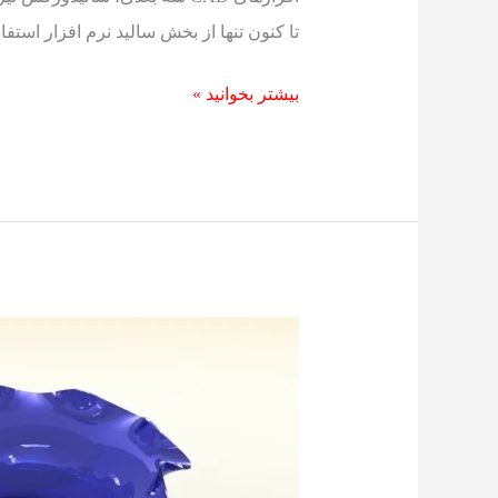
تا کنون تنها از بخش سالید نرم افزار استفاد
بیشتر بخوانید »
ساخت
مدل
سه
بعدی
گلدان